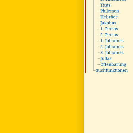
Titus
Philemon
Hebräer
Jakobus
1. Petrus
2. Petrus
1. Johannes
2. Johannes
3. Johannes
Judas
Offenbarung
Suchfunktionen