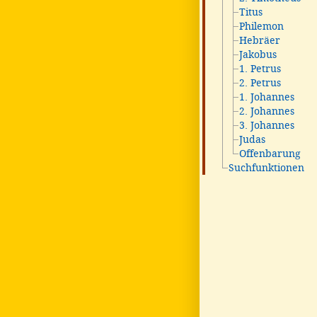
Titus
Philemon
Hebräer
Jakobus
1. Petrus
2. Petrus
1. Johannes
2. Johannes
3. Johannes
Judas
Offenbarung
Suchfunktionen