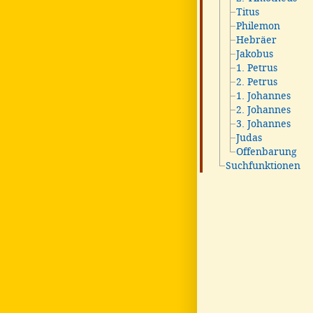
Titus
Philemon
Hebräer
Jakobus
1. Petrus
2. Petrus
1. Johannes
2. Johannes
3. Johannes
Judas
Offenbarung
Suchfunktionen