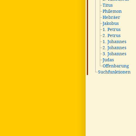
Titus
Philemon
Hebräer
Jakobus
1. Petrus
2. Petrus
1. Johannes
2. Johannes
3. Johannes
Judas
Offenbarung
Suchfunktionen