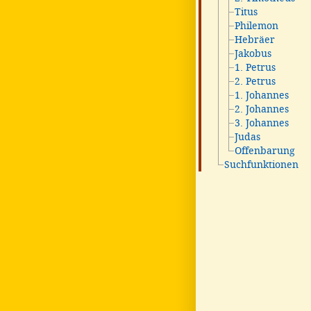
Titus
Philemon
Hebräer
Jakobus
1. Petrus
2. Petrus
1. Johannes
2. Johannes
3. Johannes
Judas
Offenbarung
Suchfunktionen