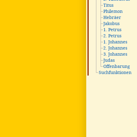
Titus
Philemon
Hebräer
Jakobus
1. Petrus
2. Petrus
1. Johannes
2. Johannes
3. Johannes
Judas
Offenbarung
Suchfunktionen