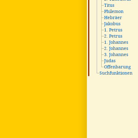
Titus
Philemon
Hebräer
Jakobus
1. Petrus
2. Petrus
1. Johannes
2. Johannes
3. Johannes
Judas
Offenbarung
Suchfunktionen