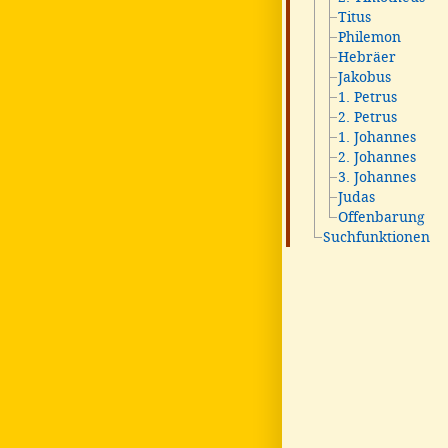
Titus
Philemon
Hebräer
Jakobus
1. Petrus
2. Petrus
1. Johannes
2. Johannes
3. Johannes
Judas
Offenbarung
Suchfunktionen