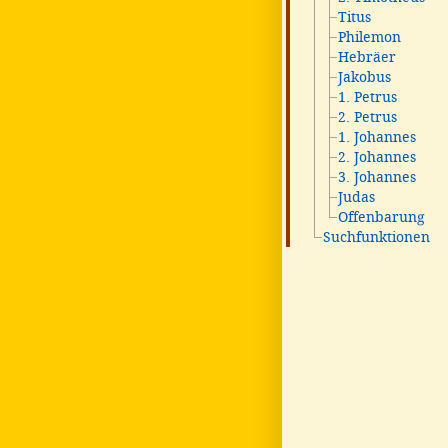
Titus
Philemon
Hebräer
Jakobus
1. Petrus
2. Petrus
1. Johannes
2. Johannes
3. Johannes
Judas
Offenbarung
Suchfunktionen