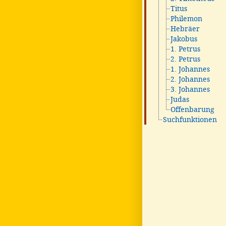
Titus
Philemon
Hebräer
Jakobus
1. Petrus
2. Petrus
1. Johannes
2. Johannes
3. Johannes
Judas
Offenbarung
Suchfunktionen