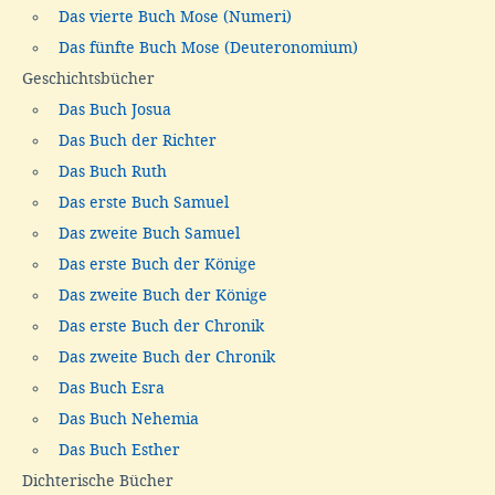
Das vierte Buch Mose (Numeri)
Das fünfte Buch Mose (Deuteronomium)
Geschichtsbücher
Das Buch Josua
Das Buch der Richter
Das Buch Ruth
Das erste Buch Samuel
Das zweite Buch Samuel
Das erste Buch der Könige
Das zweite Buch der Könige
Das erste Buch der Chronik
Das zweite Buch der Chronik
Das Buch Esra
Das Buch Nehemia
Das Buch Esther
Dichterische Bücher