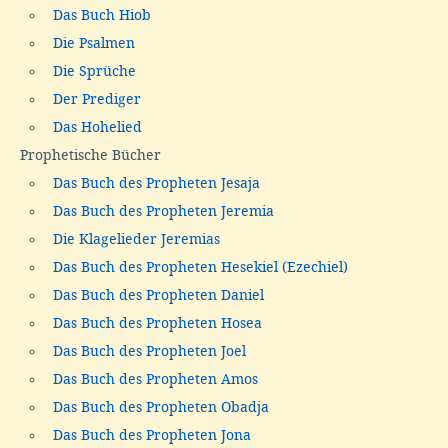
Das Buch Hiob
Die Psalmen
Die Sprüche
Der Prediger
Das Hohelied
Prophetische Bücher
Das Buch des Propheten Jesaja
Das Buch des Propheten Jeremia
Die Klagelieder Jeremias
Das Buch des Propheten Hesekiel (Ezechiel)
Das Buch des Propheten Daniel
Das Buch des Propheten Hosea
Das Buch des Propheten Joel
Das Buch des Propheten Amos
Das Buch des Propheten Obadja
Das Buch des Propheten Jona