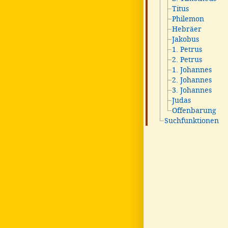
Titus
Philemon
Hebräer
Jakobus
1. Petrus
2. Petrus
1. Johannes
2. Johannes
3. Johannes
Judas
Offenbarung
Suchfunktionen