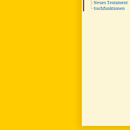
Neues Testament
Suchfunktionen