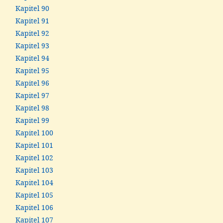
Kapitel 90
Kapitel 91
Kapitel 92
Kapitel 93
Kapitel 94
Kapitel 95
Kapitel 96
Kapitel 97
Kapitel 98
Kapitel 99
Kapitel 100
Kapitel 101
Kapitel 102
Kapitel 103
Kapitel 104
Kapitel 105
Kapitel 106
Kapitel 107