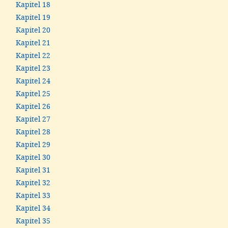
Kapitel 18
Kapitel 19
Kapitel 20
Kapitel 21
Kapitel 22
Kapitel 23
Kapitel 24
Kapitel 25
Kapitel 26
Kapitel 27
Kapitel 28
Kapitel 29
Kapitel 30
Kapitel 31
Kapitel 32
Kapitel 33
Kapitel 34
Kapitel 35