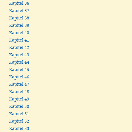
Kapitel 36
Kapitel 37
Kapitel 38
Kapitel 39
Kapitel 40
Kapitel 41
Kapitel 42
Kapitel 43
Kapitel 44
Kapitel 45
Kapitel 46
Kapitel 47
Kapitel 48
Kapitel 49
Kapitel 50
Kapitel 51
Kapitel 52
Kapitel 53