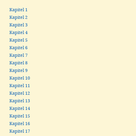
Kapitel 1
Kapitel 2
Kapitel 3
Kapitel 4
Kapitel 5
Kapitel 6
Kapitel 7
Kapitel 8
Kapitel 9
Kapitel 10
Kapitel 11
Kapitel 12
Kapitel 13
Kapitel 14
Kapitel 15
Kapitel 16
Kapitel 17