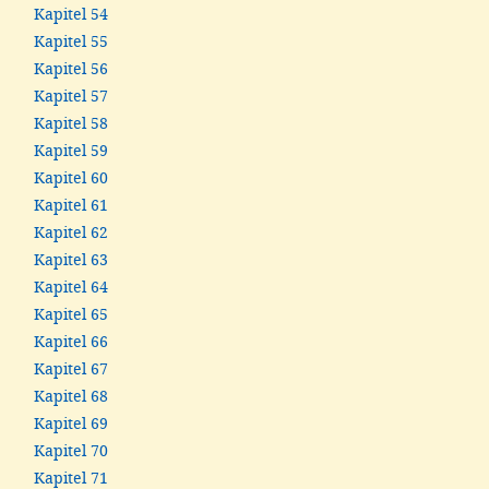
Kapitel 54
Kapitel 55
Kapitel 56
Kapitel 57
Kapitel 58
Kapitel 59
Kapitel 60
Kapitel 61
Kapitel 62
Kapitel 63
Kapitel 64
Kapitel 65
Kapitel 66
Kapitel 67
Kapitel 68
Kapitel 69
Kapitel 70
Kapitel 71