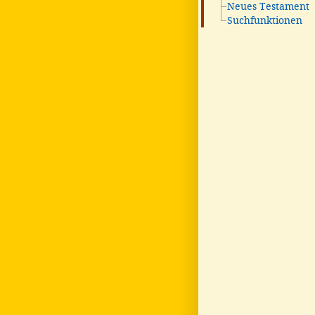
Neues Testament
Suchfunktionen