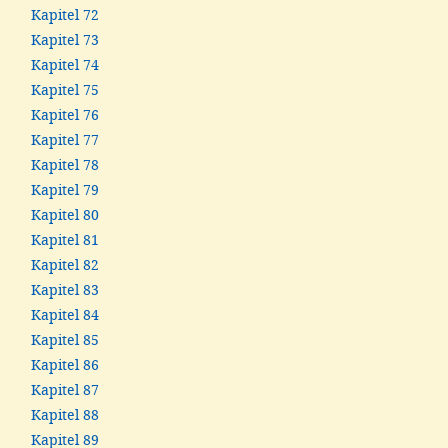
Kapitel 72
Kapitel 73
Kapitel 74
Kapitel 75
Kapitel 76
Kapitel 77
Kapitel 78
Kapitel 79
Kapitel 80
Kapitel 81
Kapitel 82
Kapitel 83
Kapitel 84
Kapitel 85
Kapitel 86
Kapitel 87
Kapitel 88
Kapitel 89