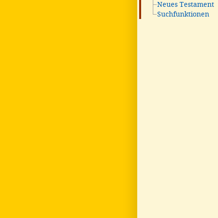
Neues Testament
Suchfunktionen