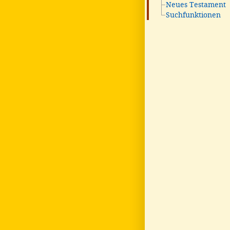
Neues Testament
Suchfunktionen