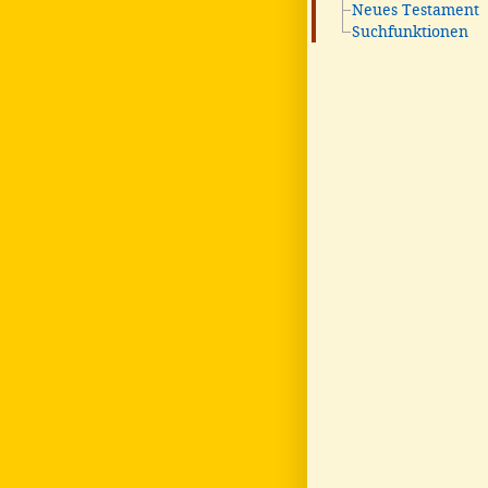
Neues Testament
Suchfunktionen