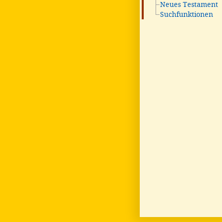
Neues Testament
Suchfunktionen