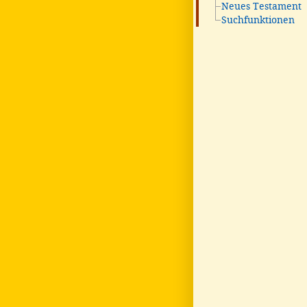
Neues Testament
Suchfunktionen