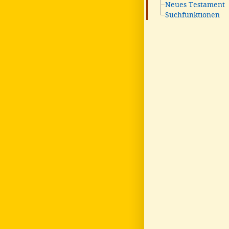
Neues Testament
Suchfunktionen